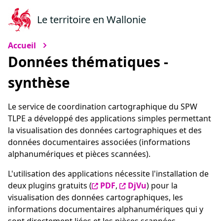
Le territoire en Wallonie
Accueil
Données thématiques -
synthèse
Le service de coordination cartographique du SPW
TLPE a développé des applications simples permettant
la visualisation des données cartographiques et des
données documentaires associées (informations
alphanumériques et pièces scannées).
L'utilisation des applications nécessite l'installation de
deux plugins gratuits (
PDF
,
DjVu
) pour la
visualisation des données cartographiques, les
informations documentaires alphanumériques qui y