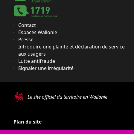
Contact
Espaces Wallonie
Presse
Introduire une plainte et déclaration de service
aux usagers
Lutte antifraude
Signaler une irrégularité
Le site officiel du territoire en Wallonie
Plan du site
Mentions légales