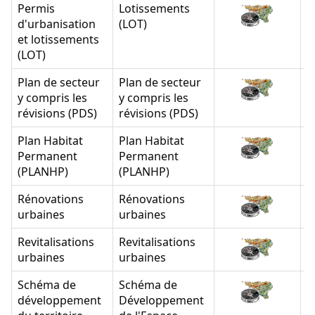
Permis
Lotissements
d'urbanisation
(LOT)
et lotissements
(LOT)
Plan de secteur
Plan de secteur
y compris les
y compris les
révisions (PDS)
révisions (PDS)
Plan Habitat
Plan Habitat
Permanent
Permanent
(PLANHP)
(PLANHP)
Rénovations
Rénovations
urbaines
urbaines
Revitalisations
Revitalisations
urbaines
urbaines
Schéma de
Schéma de
développement
Développement