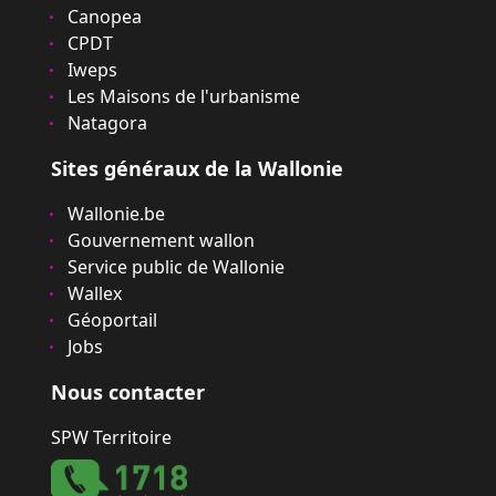
Canopea
CPDT
Iweps
Les Maisons de l'urbanisme
Natagora
Sites généraux de la Wallonie
Wallonie.be
Gouvernement wallon
Service public de Wallonie
Wallex
Géoportail
Jobs
Nous contacter
SPW Territoire