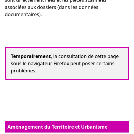
sont directement liées et les pièces scannées
associées aux dossiers (dans les données
documentaires).
Temporairement
, la consultation de cette page
sous le navigateur Firefox peut poser certains
problèmes.
Aménagement du Territoire et Urbanisme