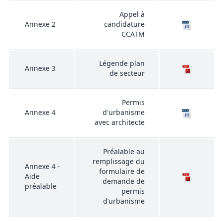
Appel à
Annexe 2
candidature
CCATM
Légende plan
Annexe 3
de secteur
Permis
Annexe 4
d'urbanisme
avec architecte
Préalable au
remplissage du
Annexe 4 -
formulaire de
Aide
demande de
préalable
permis
d’urbanisme