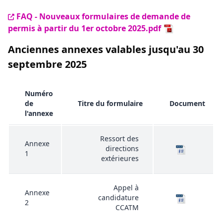
FAQ - Nouveaux formulaires de demande de
permis à partir du 1er octobre 2025.pdf
Anciennes annexes valables jusqu'au 30
septembre 2025
Numéro
de
Titre du formulaire
Document
l'annexe
Ressort des
Annexe
directions
1
extérieures
Appel à
Annexe
candidature
2
CCATM