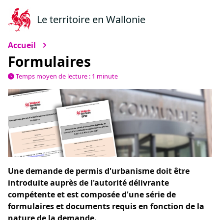
Le territoire en Wallonie
Accueil
Formulaires
Temps moyen de lecture : 1 minute
Une demande de permis d'urbanisme doit être
introduite auprès de l'autorité délivrante
compétente et est composée d'une série de
formulaires et documents requis en fonction de la
nature de la demande.