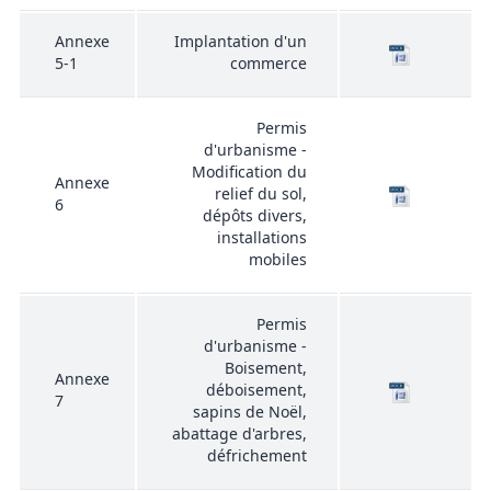
Annexe
Implantation d'un
5-1
commerce
Permis
d'urbanisme -
Modification du
Annexe
relief du sol,
6
dépôts divers,
installations
mobiles
Permis
d'urbanisme -
Boisement,
Annexe
déboisement,
7
sapins de Noël,
abattage d'arbres,
défrichement