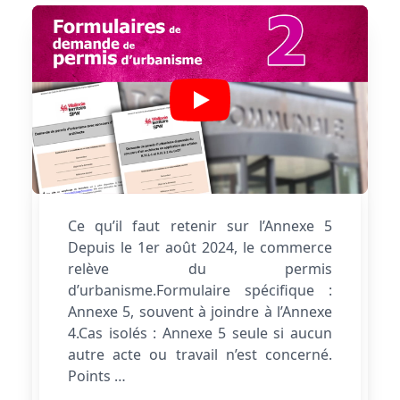
Ce qu’il faut retenir sur l’Annexe 5
Depuis le 1er août 2024, le commerce
relève du permis
d’urbanisme.Formulaire spécifique :
Annexe 5, souvent à joindre à l’Annexe
4.Cas isolés : Annexe 5 seule si aucun
autre acte ou travail n’est concerné.
Points …