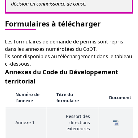
décision en connaissance de cause.
Formulaires à télécharger
Les formulaires de demande de permis sont repris
dans les annexes numérotées du CoDT.
Ils sont disponibles au téléchargement dans le tableau
ci-dessous.
Annexes du Code du Développement
territorial
Numéro de
Titre du
Document
l'annexe
formulaire
Ressort des
Annexe 1
directions
extérieures