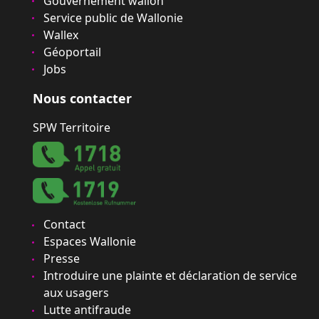
Gouvernement wallon
Service public de Wallonie
Wallex
Géoportail
Jobs
Nous contacter
SPW Territoire
Contact
Espaces Wallonie
Presse
Introduire une plainte et déclaration de service
aux usagers
Lutte antifraude