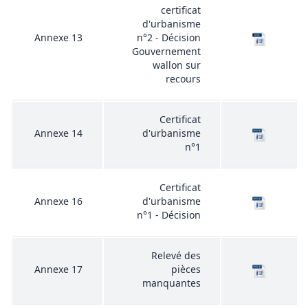
certificat
d'urbanisme
Annexe 13
n°2 - Décision
Gouvernement
wallon sur
recours
Certificat
Annexe 14
d'urbanisme
n°1
Certificat
Annexe 16
d'urbanisme
n°1 - Décision
Relevé des
Annexe 17
pièces
manquantes