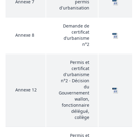
Annexe 7
permis
d'urbanisation
Demande de
certificat
Annexe 8
d’urbanisme
n°2
Permis et
certificat
d'urbanisme
n°2 - Décision
du
Annexe 12
Gouvernement
wallon,
fonctionnaire
délégué,
collège
Permis et