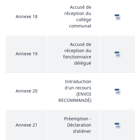
Accusé de
réception du
Annexe 18
collège
communal
Accusé de
réception du
Annexe 19
fonctionnaire
délégué
Introduction
d'un recours
Annexe 20
(ENVOI
RECOMMANDÉ)
Préemption -
Annexe 21
Déclaration
d'aliéner