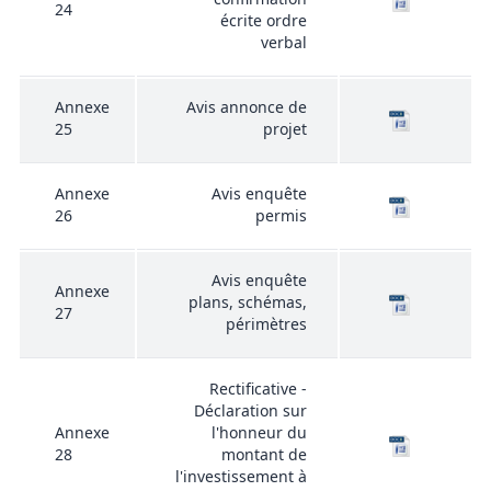
24
écrite ordre
verbal
Annexe
Avis annonce de
25
projet
Annexe
Avis enquête
26
permis
Avis enquête
Annexe
plans, schémas,
27
périmètres
Rectificative -
Déclaration sur
Annexe
l'honneur du
28
montant de
l'investissement à