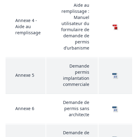
Aide au
remplissage :
Manuel
Annexe 4 -
utilisateur du
Aide au
formulaire de
remplissage
demande de
permis
d’urbanisme
Demande
permis
Annexe 5
implantation
commerciale
Demande de
Annexe 6
permis sans
architecte
Demande de