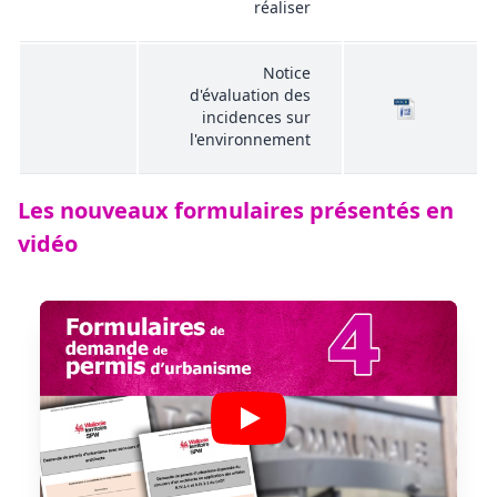
réaliser
Notice
d'évaluation des
incidences sur
l'environnement
Les nouveaux formulaires présentés en
vidéo