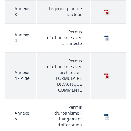
Annexe
Légende plan de
3
secteur
Permis
Annexe
d'urbanisme avec
4
architecte
Permis
d'urbanisme avec
Annexe
architecte -
4 - Aide
FORMULAIRE
DIDACTIQUE
COMMENTÉ
Permis
Annexe
d'urbanisme -
5
Changement
d'affectation