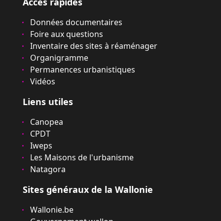
Accès rapides
Données documentaires
Foire aux questions
Inventaire des sites à réaménager
Organigramme
Permanences urbanistiques
Vidéos
Liens utiles
Canopea
CPDT
Iweps
Les Maisons de l'urbanisme
Natagora
Sites généraux de la Wallonie
Wallonie.be