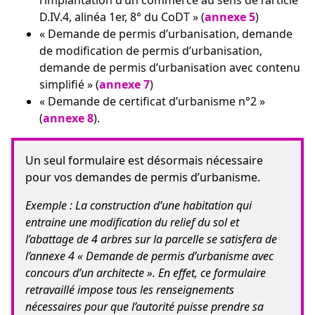
D.IV.4, alinéa 1er, 8° du CoDT » (
annexe 5
)
« Demande de permis d’urbanisation, demande
de modification de permis d’urbanisation,
demande de permis d’urbanisation avec contenu
simplifié » (
annexe 7
)
« Demande de certificat d’urbanisme n°2 »
(
annexe 8
).
Un seul formulaire est désormais nécessaire
pour vos demandes de permis d’urbanisme.
Exemple : La construction d’une habitation qui
entraine une modification du relief du sol et
l’abattage de 4 arbres sur la parcelle se satisfera de
l’annexe 4 « Demande de permis d’urbanisme avec
concours d’un architecte ». En effet, ce formulaire
retravaillé impose tous les renseignements
nécessaires pour que l’autorité puisse prendre sa