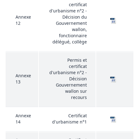
certificat
d'urbanisme n°2 -
Annexe
Décision du
12
Gouvernement
wallon,
fonctionnaire
délégué, collège
Permis et
certificat
d'urbanisme n°2 -
Annexe
Décision
13
Gouvernement
wallon sur
recours
Annexe
Certificat
14
d'urbanisme n°1