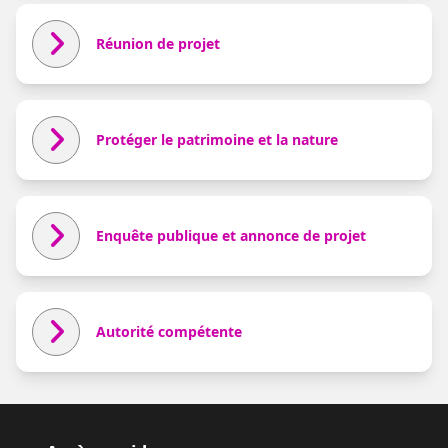
Réunion de projet
Protéger le patrimoine et la nature
Enquête publique et annonce de projet
Autorité compétente