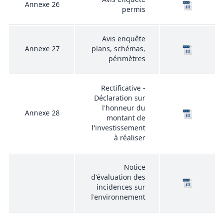
Annexe 26
permis
Avis enquête
Annexe 27
plans, schémas,
périmètres
Rectificative -
Déclaration sur
l'honneur du
Annexe 28
montant de
l'investissement
à réaliser
Notice
d'évaluation des
incidences sur
l'environnement