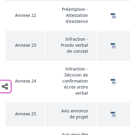
Préemption -
Annexe 22
Attestation
d'existence
Infraction -
Annexe 23
Procès verbal
de constat
Infraction -
Décision de
Annexe 24
confirmation
écrite ordre
verbal
Avis annonce
Annexe 25
de projet
Avis enquête