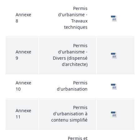
Permis
Annexe
d'urbanisme -
8
Travaux
techniques
Permis
Annexe
d'urbanisme -
9
Divers (dispensé
d'architecte)
Annexe
Permis
10
d'urbanisation
Permis
Annexe
d'urbanisation à
11
contenu simplifié
Permis et