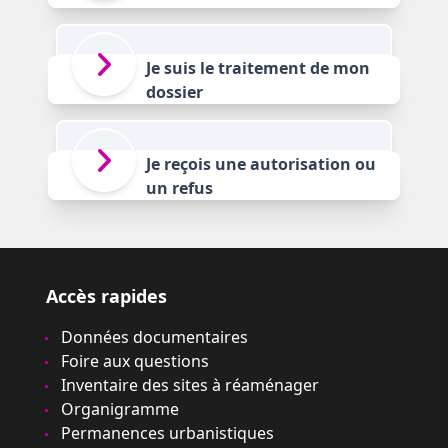
Je suis le traitement de mon
dossier
Je reçois une autorisation ou
un refus
Accès rapides
Données documentaires
Foire aux questions
Inventaire des sites à réaménager
Organigramme
Permanences urbanistiques