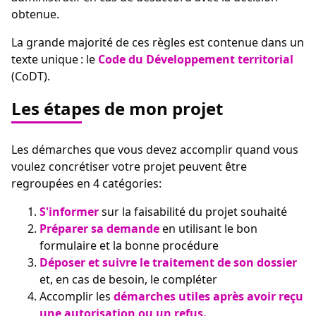
obtenue.
La grande majorité de ces règles est contenue dans un
texte unique : le
Code du Développement territorial
(CoDT).
Les étapes de mon projet
Les démarches que vous devez accomplir quand vous
voulez concrétiser votre projet peuvent être
regroupées en 4 catégories:
S'informer
sur la faisabilité du projet souhaité
Préparer sa demande
en utilisant le bon
formulaire et la bonne procédure
Déposer et suivre le traitement de son dossier
et, en cas de besoin, le compléter
Accomplir les
démarches utiles après avoir reçu
une autorisation ou un refus.