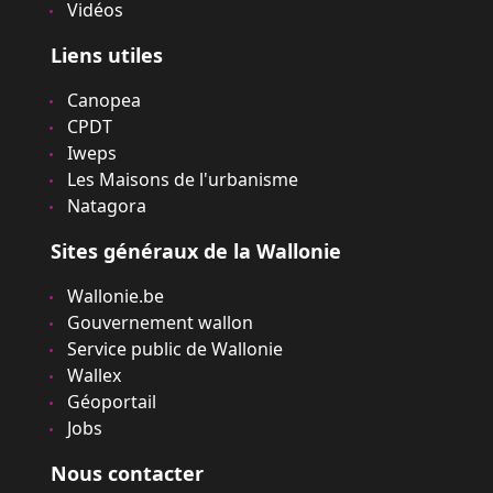
Vidéos
Liens utiles
Canopea
CPDT
Iweps
Les Maisons de l'urbanisme
Natagora
Sites généraux de la Wallonie
Wallonie.be
Gouvernement wallon
Service public de Wallonie
Wallex
Géoportail
Jobs
Nous contacter