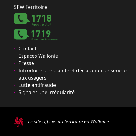
SPW Territoire
Contact
Espaces Wallonie
Presse
Introduire une plainte et déclaration de service
aux usagers
Lutte antifraude
Signaler une irrégularité
Le site officiel du territoire en Wallonie