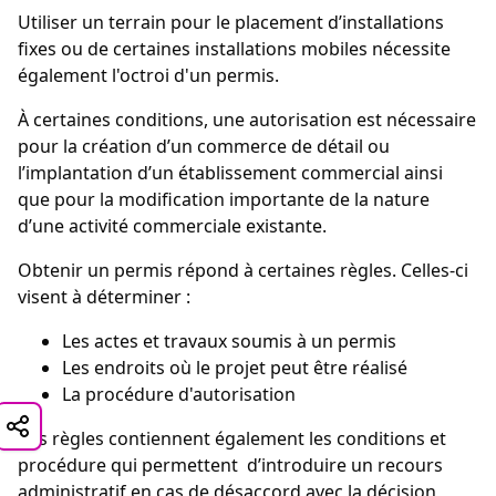
Utiliser un terrain pour le placement d’installations
fixes ou de certaines installations mobiles nécessite
également l'octroi d'un permis.
À certaines conditions, une autorisation est nécessaire
pour la création d’un commerce de détail ou
l’implantation d’un établissement commercial ainsi
que pour la modification importante de la nature
d’une activité commerciale existante.
Obtenir un permis répond à certaines règles. Celles-ci
visent à déterminer :
Les actes et travaux soumis à un permis
Les endroits où le projet peut être réalisé
La procédure d'autorisation
Ces règles contiennent également les conditions et
procédure qui permettent d’introduire un recours
administratif en cas de désaccord avec la décision