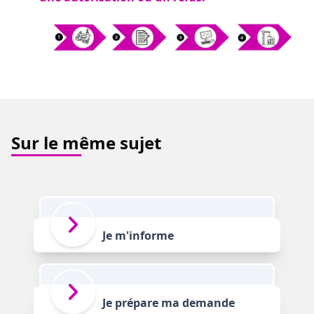
Sur le même sujet
Je m'informe
Je prépare ma demande