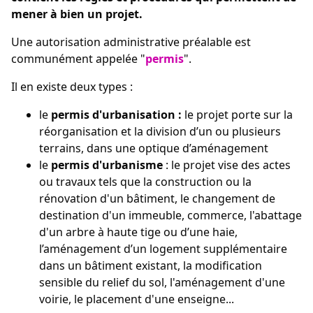
mener à bien un projet.
Une autorisation administrative préalable est
communément appelée "
permis
".
Il en existe deux types :
le
permis d'urbanisation :
le projet porte sur la
réorganisation et la division d’un ou plusieurs
terrains, dans une optique d’aménagement
le
permis d'urbanisme
: le projet vise des actes
ou travaux tels que la construction ou la
rénovation d'un bâtiment, le changement de
destination d'un immeuble, commerce, l'abattage
d'un arbre à haute tige ou d’une haie,
l’aménagement d’un logement supplémentaire
dans un bâtiment existant, la modification
sensible du relief du sol, l'aménagement d'une
voirie, le placement d'une enseigne...