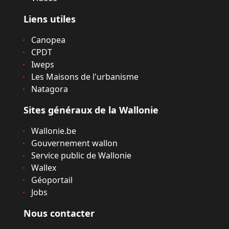
Liens utiles
Canopea
CPDT
Iweps
Les Maisons de l'urbanisme
Natagora
Sites généraux de la Wallonie
Wallonie.be
Gouvernement wallon
Service public de Wallonie
Wallex
Géoportail
Jobs
Nous contacter