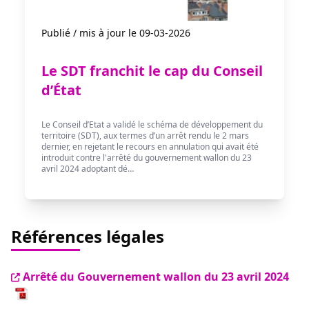
Publié / mis à jour le 09-03-2026
Le SDT franchit le cap du Conseil
d’État
Le Conseil d’Etat a validé le schéma de développement du
territoire (SDT), aux termes d’un arrêt rendu le 2 mars
dernier, en rejetant le recours en annulation qui avait été
introduit contre l'arrêté du gouvernement wallon du 23
avril 2024 adoptant dé…
Références légales
Arrêté du Gouvernement wallon du 23 avril 2024