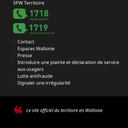
SPW Territoire
Contact
Espaces Wallonie
Presse
Introduire une plainte et déclaration de service
aux usagers
Lutte antifraude
Signaler une irrégularité
Le site officiel du territoire en Wallonie