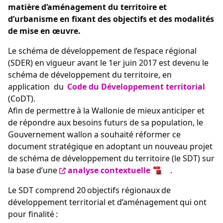
matière d’aménagement du territoire et
d’urbanisme en fixant des objectifs et des modalités
de mise en œuvre.
Le schéma de développement de l’espace régional
(SDER) en vigueur avant le 1er juin 2017 est devenu le
schéma de développement du territoire, en
application du
Code du Développement territorial
(CoDT).
Afin de permettre à la Wallonie de mieux anticiper et
de répondre aux besoins futurs de sa population, le
Gouvernement wallon a souhaité réformer ce
document stratégique en adoptant un nouveau projet
de schéma de développement du territoire (le SDT) sur
la base d’une
analyse contextuelle
.
Le SDT comprend 20 objectifs régionaux de
développement territorial et d’aménagement qui ont
pour finalité :