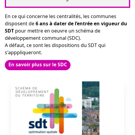
En ce qui concerne les centralités, les communes
disposent de
6 ans à dater de l’entrée en vigueur du
SDT
pour mettre en oeuvre un schéma de
développement communal (SDC).
A défaut, ce sont les dispositions du SDT qui
s'apppliqueront.
En savoir plus sur le SDC