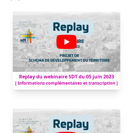
Replay du webinaire SDT du 05 juin 2023
[ Informations complémentaires et transcription ]