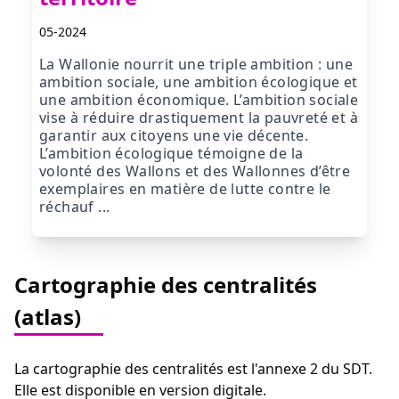
05-2024
La Wallonie nourrit une triple ambition : une
ambition sociale, une ambition écologique et
une ambition économique. L’ambition sociale
vise à réduire drastiquement la pauvreté et à
garantir aux citoyens une vie décente.
L’ambition écologique témoigne de la
volonté des Wallons et des Wallonnes d’être
exemplaires en matière de lutte contre le
réchauf ...
Cartographie des centralités
(atlas)
La cartographie des centralités est l'annexe 2 du SDT.
Elle est disponible en version digitale.