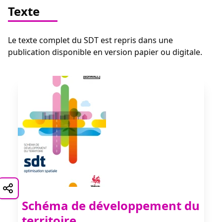
Texte
Le texte complet du SDT est repris dans une
publication disponible en version papier ou digitale.
Schéma de développement du
territoire