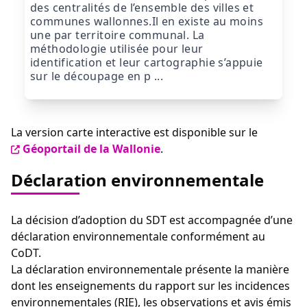
des centralités de l’ensemble des villes et
communes wallonnes.Il en existe au moins
une par territoire communal. La
méthodologie utilisée pour leur
identification et leur cartographie s’appuie
sur le découpage en p ...
La version carte interactive est disponible sur le
Géoportail de la Wallonie
.
Déclaration environnementale
La décision d’adoption du SDT est accompagnée d’une
déclaration environnementale conformément au
CoDT.
La déclaration environnementale présente la manière
dont les enseignements du rapport sur les incidences
environnementales (RIE), les observations et avis émis