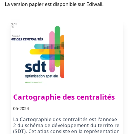
La version papier est disponible sur Ediwall.
Cartographie des centralités
05-2024
La Cartographie des centralités est l'annexe
2 du schéma de développement du territoire
(SDT). Cet atlas consiste en la représentation