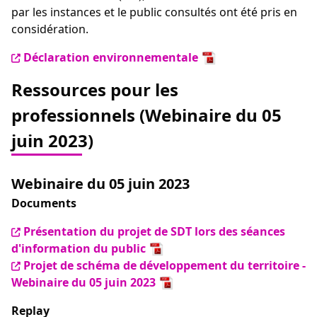
par les instances et le public consultés ont été pris en
considération.
Déclaration environnementale
Ressources pour les
professionnels (Webinaire du 05
juin 2023)
Webinaire du 05 juin 2023
Documents
Présentation du projet de SDT lors des séances
d'information du public
Projet de schéma de développement du territoire -
Webinaire du 05 juin 2023
Replay