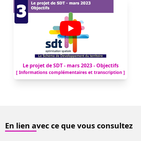
Le projet de SDT - mars 2023 - Objectifs
[ Informations complémentaires et transcription ]
En lien avec ce que vous consultez