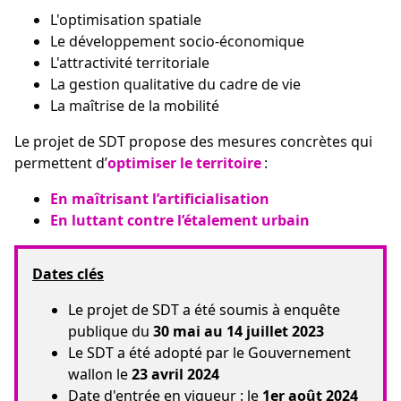
L'optimisation spatiale
Le développement socio-économique
L'attractivité territoriale
La gestion qualitative du cadre de vie
La maîtrise de la mobilité
Le projet de SDT propose des mesures concrètes qui
permettent d’
optimiser le territoire
:
En maîtrisant l’artificialisation
En luttant contre l’étalement urbain
Dates clés
Le projet de SDT a été soumis à enquête
publique du
30 mai au 14 juillet 2023
Le SDT a été adopté par le Gouvernement
wallon le
23 avril 2024
Date d'entrée en vigueur : le
1er août 2024