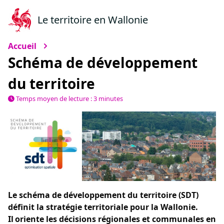
Le territoire en Wallonie
Accueil
Schéma de développement
du territoire
Temps moyen de lecture : 3 minutes
Le schéma de développement du territoire (SDT)
définit la stratégie territoriale pour la Wallonie.
Il oriente les décisions régionales et communales en