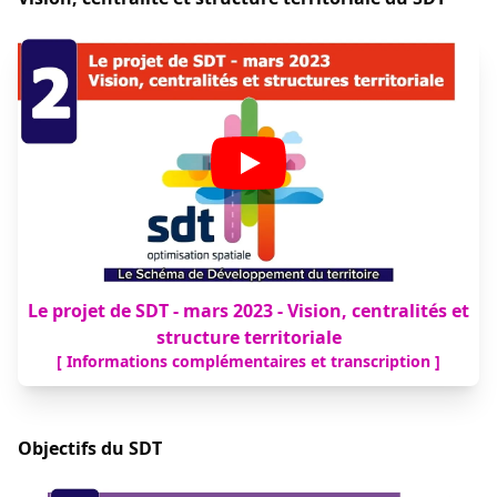
Le projet de SDT - mars 2023 - Vision, centralités et
structure territoriale
[ Informations complémentaires et transcription ]
Objectifs du SDT